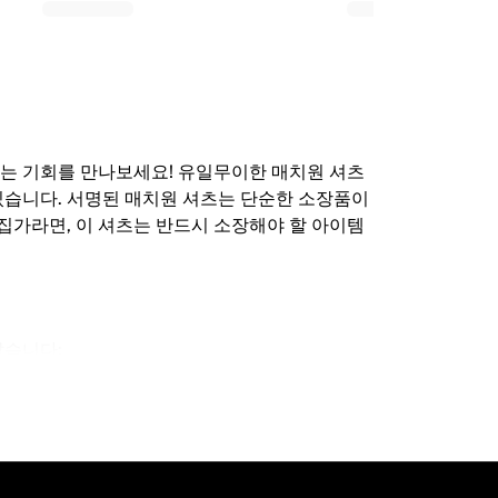
수 있는 기회를 만나보세요! 유일무이한 매치원 셔츠
겨 있습니다. 서명된 매치원 셔츠는 단순한 소장품이
수집가라면, 이 셔츠는 반드시 소장해야 할 아이템
같습니다:
욱 특별해집니다!