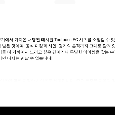
 경기에서 가져온 서명된 매치원 Toulouse FC 셔츠를 소장할 
 직접 받은 것이며, 공식 마킹과 사인, 경기의 흔적까지 그대로 담
 경기를 더 가까이서 느끼고 싶은 팬이거나 특별한 아이템을 찾는 
되면 다시는 만날 수 없습니다!
의 사이즈에 맞춰 다양한 사이즈로 제공됩니다. 주요 특징은 다음과 
얼룩 등 사용 흔적이 있을 수 있습니다. 이로 인해 각 셔츠가 더