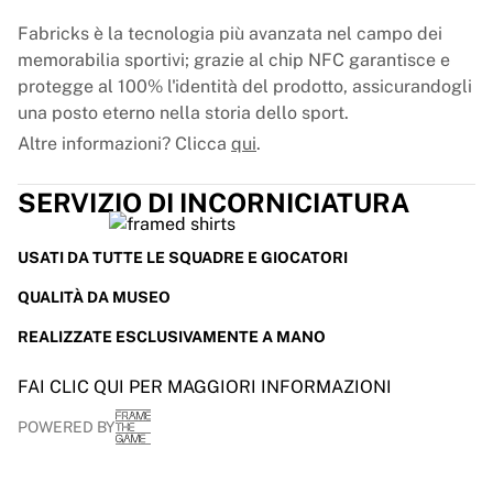
Fabricks è la tecnologia più avanzata nel campo dei
memorabilia sportivi; grazie al chip NFC garantisce e
protegge al 100% l'identità del prodotto, assicurandogli
una posto eterno nella storia dello sport.
Altre informazioni? Clicca
qui
.
SERVIZIO DI INCORNICIATURA
USATI DA TUTTE LE SQUADRE E GIOCATORI
QUALITÀ DA MUSEO
REALIZZATE ESCLUSIVAMENTE A MANO
FAI CLIC QUI PER MAGGIORI INFORMAZIONI
POWERED BY