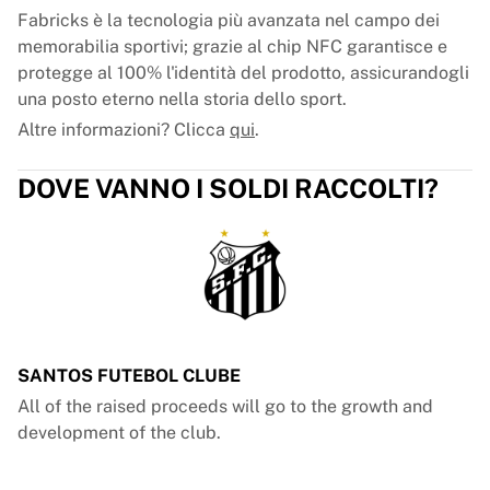
Fabricks è la tecnologia più avanzata nel campo dei
memorabilia sportivi; grazie al chip NFC garantisce e
protegge al 100% l'identità del prodotto, assicurandogli
una posto eterno nella storia dello sport.
Altre informazioni? Clicca
qui
.
DOVE VANNO I SOLDI RACCOLTI?
SANTOS FUTEBOL CLUBE
All of the raised proceeds will go to the growth and
development of the club.