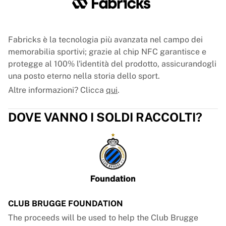
Fabricks è la tecnologia più avanzata nel campo dei
memorabilia sportivi; grazie al chip NFC garantisce e
protegge al 100% l'identità del prodotto, assicurandogli
una posto eterno nella storia dello sport.
Altre informazioni? Clicca
qui
.
DOVE VANNO I SOLDI RACCOLTI?
CLUB BRUGGE FOUNDATION
The proceeds will be used to help the Club Brugge