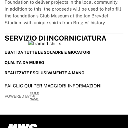
Foundation to deliver projects in the local community.
In addition to this, the proceeds will be used to help fill
the foundation’s Club Museum at the Jan Breydel
Stadium with unique shirts from Bruges’ history.
SERVIZIO DI INCORNICIATURA
USATI DA TUTTE LE SQUADRE E GIOCATORI
QUALITÀ DA MUSEO
REALIZZATE ESCLUSIVAMENTE A MANO
FAI CLIC QUI PER MAGGIORI INFORMAZIONI
POWERED BY