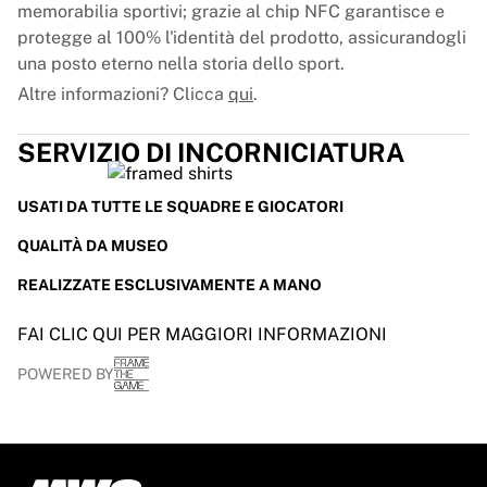
memorabilia sportivi; grazie al chip NFC garantisce e
protegge al 100% l'identità del prodotto, assicurandogli
una posto eterno nella storia dello sport.
Altre informazioni? Clicca
qui
.
SERVIZIO DI INCORNICIATURA
USATI DA TUTTE LE SQUADRE E GIOCATORI
QUALITÀ DA MUSEO
REALIZZATE ESCLUSIVAMENTE A MANO
FAI CLIC QUI PER MAGGIORI INFORMAZIONI
POWERED BY