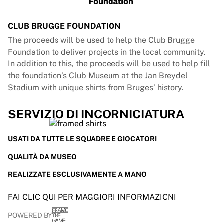
CLUB BRUGGE FOUNDATION
The proceeds will be used to help the Club Brugge
Foundation to deliver projects in the local community.
In addition to this, the proceeds will be used to help fill
the foundation’s Club Museum at the Jan Breydel
Stadium with unique shirts from Bruges’ history.
SERVIZIO DI INCORNICIATURA
USATI DA TUTTE LE SQUADRE E GIOCATORI
QUALITÀ DA MUSEO
REALIZZATE ESCLUSIVAMENTE A MANO
FAI CLIC QUI PER MAGGIORI INFORMAZIONI
POWERED BY