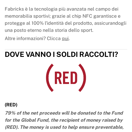
Fabricks è la tecnologia più avanzata nel campo dei
memorabilia sportivi; grazie al chip NFC garantisce e
protegge al 100% l'identità del prodotto, assicurandogli
una posto eterno nella storia dello sport.
Altre informazioni? Clicca
qui
.
DOVE VANNO I SOLDI RACCOLTI?
(RED)
79% of the net proceeds will be donated to the Fund
for the Global Fund, the recipient of money raised by
(RED). The money is used to help ensure preventable,