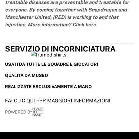
treatable diseases are preventable and treatable for
everyone. By coming together with Snapdragon and
Manchester United, (RED) is working to end that
injustice. More information?
Click here
SERVIZIO DI INCORNICIATURA
USATI DA TUTTE LE SQUADRE E GIOCATORI
QUALITÀ DA MUSEO
REALIZZATE ESCLUSIVAMENTE A MANO
FAI CLIC QUI PER MAGGIORI INFORMAZIONI
POWERED BY