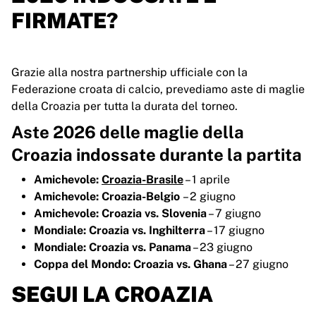
FIRMATE?
Grazie alla nostra partnership ufficiale con la
Federazione croata di calcio, prevediamo aste di maglie
della Croazia per tutta la durata del torneo.
Aste 2026 delle maglie della
Croazia indossate durante la partita
Amichevole:
Croazia-Brasile
– 1 aprile
Amichevole: Croazia-Belgio
– 2 giugno
Amichevole: Croazia vs. Slovenia
– 7 giugno
Mondiale: Croazia vs. Inghilterra
– 17 giugno
Mondiale: Croazia vs. Panama
– 23 giugno
Coppa del Mondo: Croazia vs. Ghana
– 27 giugno
SEGUI LA CROAZIA