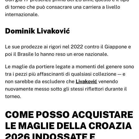
di torneo che può consacrare una carriera a livello
internazionale.
Dominik Livaković
Le sue prodezze ai rigori nel 2022 contro il Giappone e
poi il Brasile lo hanno reso un eroe nazionale.
Le maglie da portiere legate a momenti del genere sono
tra i pezzi più affascinanti di qualsiasi collezione — e
non sarebbe da escludere che
Livaković
venendo
nuovamente messo sotto gli stessi riflettori durante il
torneo.
COME POSSO ACQUISTARE
LE MAGLIE DELLA CROAZIA
2026 INDOSSATE E