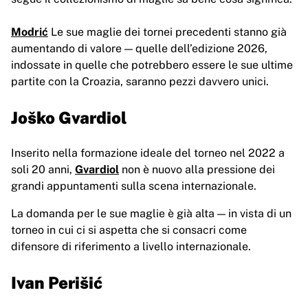
Modrić
Le sue maglie dei tornei precedenti stanno già
aumentando di valore — quelle dell’edizione 2026,
indossate in quelle che potrebbero essere le sue ultime
partite con la Croazia, saranno pezzi davvero unici.
Joško Gvardiol
Inserito nella formazione ideale del torneo nel 2022 a
soli 20 anni,
Gvardiol
non è nuovo alla pressione dei
grandi appuntamenti sulla scena internazionale.
La domanda per le sue maglie è già alta — in vista di un
torneo in cui ci si aspetta che si consacri come
difensore di riferimento a livello internazionale.
Ivan Perišić