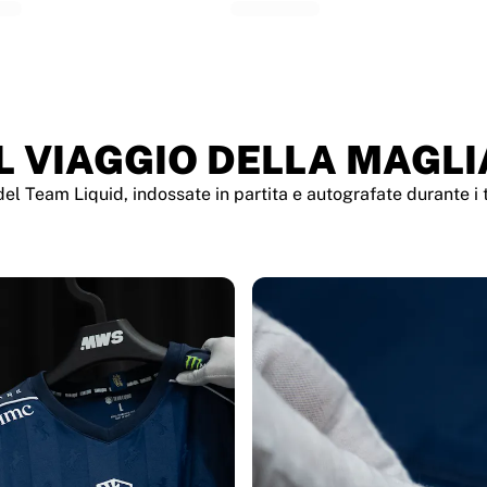
IL VIAGGIO DELLA MAGLI
 Team Liquid, indossate in partita e autografate durante i t