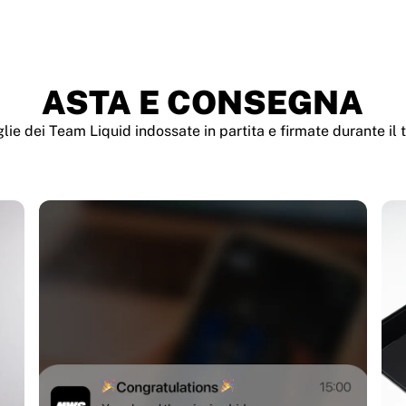
ASTA E CONSEGNA
ie dei Team Liquid indossate in partita e firmate durante il 