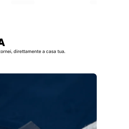
A
ornei, direttamente a casa tua.