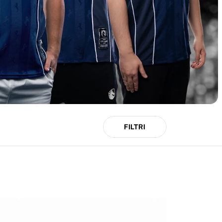
FILTRI