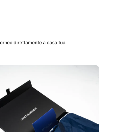
torneo direttamente a casa tua.