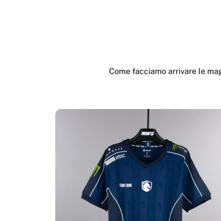
Come facciamo arrivare le magl