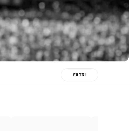
FILTRI