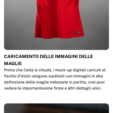
CARICAMENTO DELLE IMMAGINI DELLE
MAGLIE
Prima che l’asta si chiuda, i mock-up digitali caricati al
fischio d’inizio vengono sostituiti con immagini in alta
definizione delle maglie indossate in partita, così puoi
vedere le importantissime firme e altri dettagli unici.