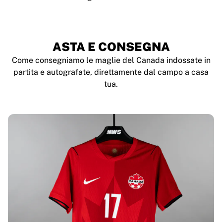
ASTA E CONSEGNA
Come consegniamo le maglie del Canada indossate in
partita e autografate, direttamente dal campo a casa
tua.