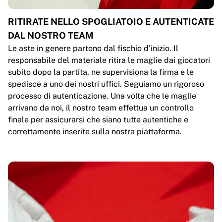
RITIRATE NELLO SPOGLIATOIO E AUTENTICATE
DAL NOSTRO TEAM
Le aste in genere partono dal fischio d’inizio. Il
responsabile del materiale ritira le maglie dai giocatori
subito dopo la partita, ne supervisiona la firma e le
spedisce a uno dei nostri uffici. Seguiamo un rigoroso
processo di autenticazione. Una volta che le maglie
arrivano da noi, il nostro team effettua un controllo
finale per assicurarsi che siano tutte autentiche e
correttamente inserite sulla nostra piattaforma.