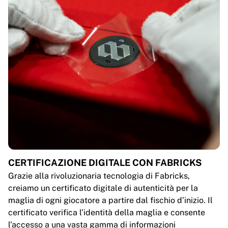
CERTIFICAZIONE DIGITALE CON FABRICKS
Grazie alla rivoluzionaria tecnologia di Fabricks,
creiamo un certificato digitale di autenticità per la
maglia di ogni giocatore a partire dal fischio d’inizio. Il
certificato verifica l’identità della maglia e consente
l’accesso a una vasta gamma di informazioni