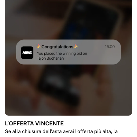
L’OFFERTA VINCENTE
Se alla chiusura dell’asta avrai l’offerta più alta, la