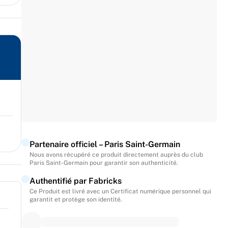
Partenaire officiel – Paris Saint-Germain
Nous avons récupéré ce produit directement auprès du club
Paris Saint-Germain pour garantir son authenticité.
Authentifié par Fabricks
Ce Produit est livré avec un Certificat numérique personnel qui
garantit et protège son identité.