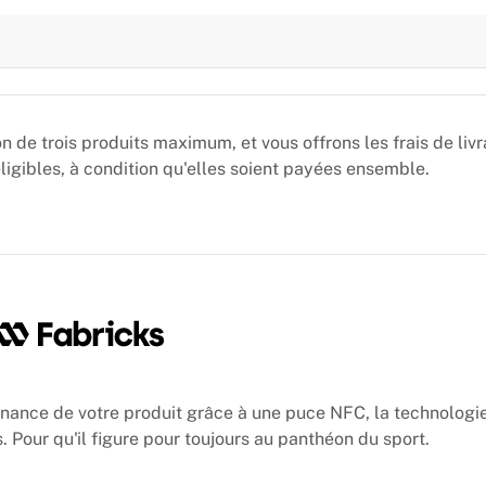
de trois produits maximum, et vous offrons les frais de livr
gibles, à condition qu'elles soient payées ensemble.
enance de votre produit grâce à une puce NFC, la technologie
. Pour qu'il figure pour toujours au panthéon du sport.