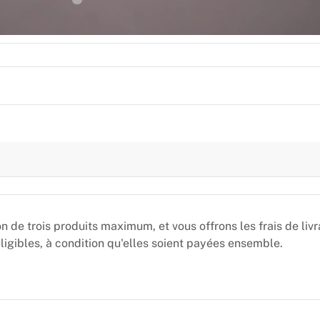
de trois produits maximum, et vous offrons les frais de livr
gibles, à condition qu'elles soient payées ensemble.