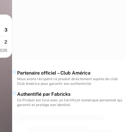
3
2
2026
Partenaire officiel – Club América
Nous avons récupéré ce produit directement auprès du club
Club América pour garantir son authenticité.
Authentifié par Fabricks
Ce Produit est livré avec un Certificat numérique personnel qui
garantit et protège son identité.