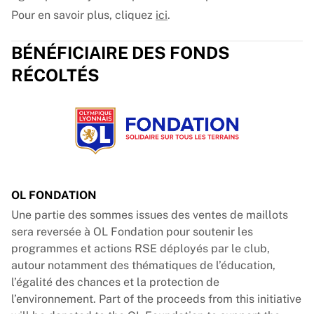
Pour en savoir plus, cliquez
ici
.
BÉNÉFICIAIRE DES FONDS
RÉCOLTÉS
OL FONDATION
Une partie des sommes issues des ventes de maillots
sera reversée à OL Fondation pour soutenir les
programmes et actions RSE déployés par le club,
autour notamment des thématiques de l’éducation,
l’égalité des chances et la protection de
l’environnement. Part of the proceeds from this initiative