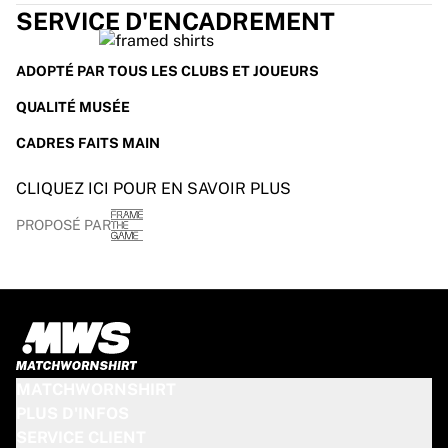
SERVICE D'ENCADREMENT
ADOPTÉ PAR TOUS LES CLUBS ET JOUEURS
QUALITÉ MUSÉE
CADRES FAITS MAIN
CLIQUEZ ICI POUR EN SAVOIR PLUS
PROPOSÉ PAR
MATCHWORNSHIRT
PLUS D'INFOS
SERVICE CLIENT