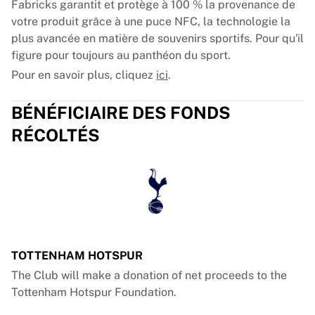
Fabricks garantit et protège à 100 % la provenance de
votre produit grâce à une puce NFC, la technologie la
plus avancée en matière de souvenirs sportifs. Pour qu'il
figure pour toujours au panthéon du sport.
Pour en savoir plus, cliquez
ici
.
BÉNÉFICIAIRE DES FONDS
RÉCOLTÉS
TOTTENHAM HOTSPUR
The Club will make a donation of net proceeds to the
Tottenham Hotspur Foundation.