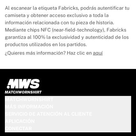
Al escanear la etiqueta Fabricks, podrás autentificar tu
camiseta y obtener acceso exclusivo a toda la
información relacionada con tu pieza de historia.
Mediante chips NFC (near-field-technology), Fabricks
garantiza al 100% la exclusividad y autenticidad de los
productos utilizados en los partidos.
¿Quieres más información? Haz clic en
aquí
MATCHWORNSHIRT
MÁS INFORMACIÓN
SERVICIO DE ATENCIÓN AL CLIENTE
APLICACIÓN
CONECTAR