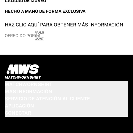
CALIDAD DE MUSEO
HECHO A MANO DE FORMA EXCLUSIVA
HAZ CLIC AQUÍ PARA OBTENER MÁS INFORMACIÓN
OFRECIDO POR
MATCHWORNSHIRT
MÁS INFORMACIÓN
SERVICIO DE ATENCIÓN AL CLIENTE
APLICACIÓN
CONECTAR