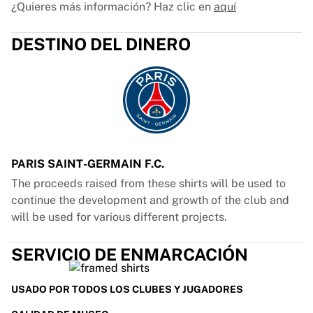
¿Quieres más información? Haz clic en
aquí
DESTINO DEL DINERO
PARIS SAINT-GERMAIN F.C.
The proceeds raised from these shirts will be used to
continue the development and growth of the club and
will be used for various different projects.
SERVICIO DE ENMARCACIÓN
USADO POR TODOS LOS CLUBES Y JUGADORES