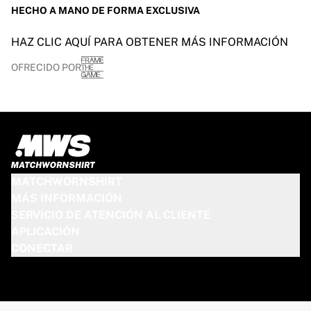
HECHO A MANO DE FORMA EXCLUSIVA
HAZ CLIC AQUÍ PARA OBTENER MÁS INFORMACIÓN
OFRECIDO POR
MATCHWORNSHIRT
MÁS INFORMACIÓN
SERVICIO DE ATENCIÓN AL CLIENTE
APLICACIÓN
CONECTAR