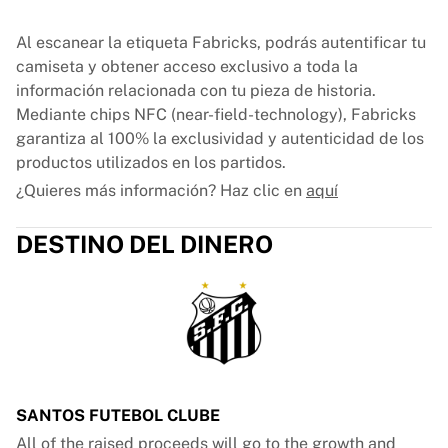
Al escanear la etiqueta Fabricks, podrás autentificar tu
camiseta y obtener acceso exclusivo a toda la
información relacionada con tu pieza de historia.
Mediante chips NFC (near-field-technology), Fabricks
garantiza al 100% la exclusividad y autenticidad de los
productos utilizados en los partidos.
¿Quieres más información? Haz clic en
aquí
DESTINO DEL DINERO
SANTOS FUTEBOL CLUBE
All of the raised proceeds will go to the growth and