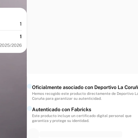
1
1
 2025/2026
Oficialmente asociado con Deportivo La Coru
Hemos recogido este producto directamente de Deportivo L
Coruña para garantizar su autenticidad.
Autenticado con Fabricks
Este producto incluye un certificado digital personal que
garantiza y protege su identidad.