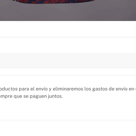
uctos para el envío y eliminaremos los gastos de envío en
iempre que se paguen juntos.