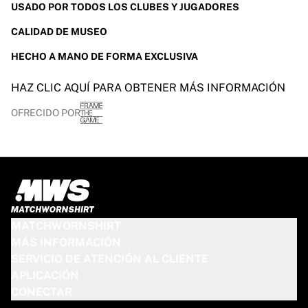
USADO POR TODOS LOS CLUBES Y JUGADORES
CALIDAD DE MUSEO
HECHO A MANO DE FORMA EXCLUSIVA
HAZ CLIC AQUÍ PARA OBTENER MÁS INFORMACIÓN
OFRECIDO POR
MATCHWORNSHIRT
MÁS INFORMACIÓN
SERVICIO DE ATENCIÓN AL CLIENTE
APLICACIÓN
CONECTAR