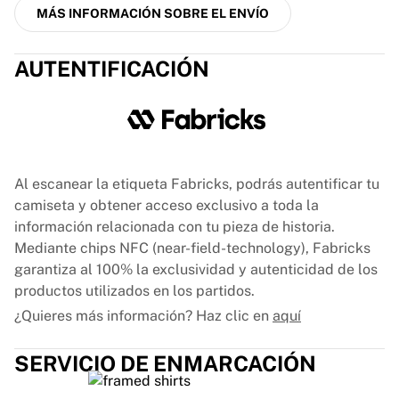
MÁS INFORMACIÓN SOBRE EL ENVÍO
AUTENTIFICACIÓN
Al escanear la etiqueta Fabricks, podrás autentificar tu
camiseta y obtener acceso exclusivo a toda la
información relacionada con tu pieza de historia.
Mediante chips NFC (near-field-technology), Fabricks
garantiza al 100% la exclusividad y autenticidad de los
productos utilizados en los partidos.
¿Quieres más información? Haz clic en
aquí
SERVICIO DE ENMARCACIÓN