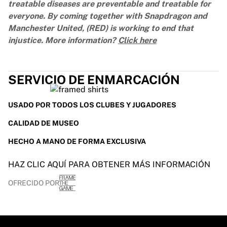
treatable diseases are preventable and treatable for
everyone. By coming together with Snapdragon and
Manchester United, (RED) is working to end that
injustice. More information?
Click here
SERVICIO DE ENMARCACIÓN
USADO POR TODOS LOS CLUBES Y JUGADORES
CALIDAD DE MUSEO
HECHO A MANO DE FORMA EXCLUSIVA
HAZ CLIC AQUÍ PARA OBTENER MÁS INFORMACIÓN
OFRECIDO POR