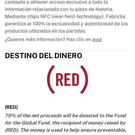
camiseta y obtener acceso exclusivo a toda la
información relacionada con tu pieza de historia.
Mediante chips NFC (near-field-technology), Fabricks
garantiza al 100% la exclusividad y autenticidad de los
productos utilizados en los partidos.
¿Quieres más información? Haz clic en
aquí
DESTINO DEL DINERO
(RED)
79% of the net proceeds will be donated to the Fund
for the Global Fund, the recipient of money raised by
(RED). The money is used to help ensure preventable,