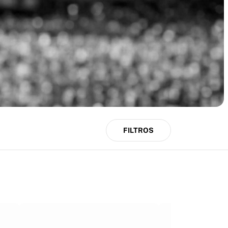
FILTROS