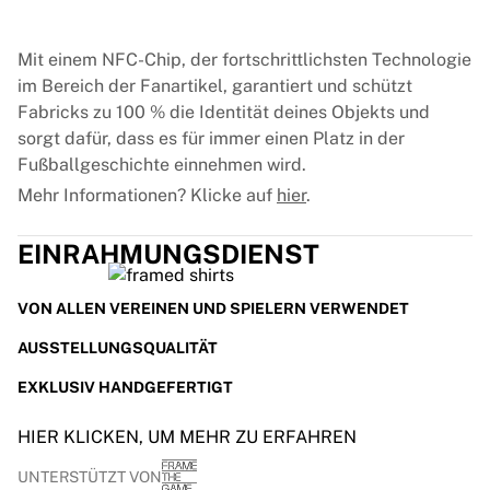
Mit einem NFC-Chip, der fortschrittlichsten Technologie
im Bereich der Fanartikel, garantiert und schützt
Fabricks zu 100 % die Identität deines Objekts und
sorgt dafür, dass es für immer einen Platz in der
Fußballgeschichte einnehmen wird.
Mehr Informationen? Klicke auf
hier
.
EINRAHMUNGSDIENST
VON ALLEN VEREINEN UND SPIELERN VERWENDET
AUSSTELLUNGSQUALITÄT
EXKLUSIV HANDGEFERTIGT
HIER KLICKEN, UM MEHR ZU ERFAHREN
UNTERSTÜTZT VON