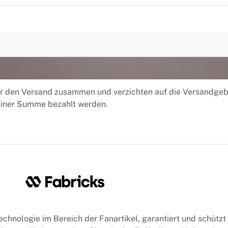
für den Versand zusammen und verzichten auf die Versandgeb
n einer Summe bezahlt werden.
Technologie im Bereich der Fanartikel, garantiert und schütz