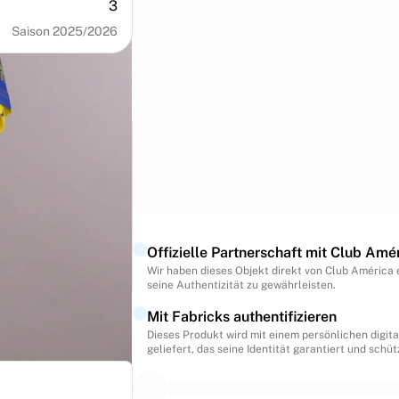
3
Saison 2025/2026
> </div> </div
Offizielle Partnerschaft mit Club Amé
Wir haben dieses Objekt direkt von Club América
seine Authentizität zu gewährleisten.
Mit Fabricks authentifizieren
Dieses Produkt wird mit einem persönlichen digita
geliefert, das seine Identität garantiert und schüt