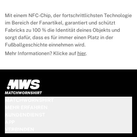
Mit einem NFC-Chip, der fortschrittlichsten Technologie
im Bereich der Fanartikel, garantiert und schützt
Fabricks zu 100 % die Identität deines Objekts und
sorgt dafür, dass es für immer einen Platz in der
Fußballgeschichte einnehmen wird.
Mehr Informationen? Klicke auf
hier
.
MATCHWORNSHIRT
MEHR ERFAHREN
KUNDENDIENST
APP
VERBINDEN