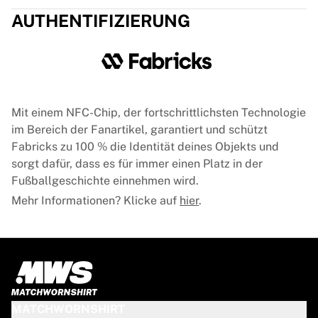
AUTHENTIFIZIERUNG
Mit einem NFC-Chip, der fortschrittlichsten Technologie
im Bereich der Fanartikel, garantiert und schützt
Fabricks zu 100 % die Identität deines Objekts und
sorgt dafür, dass es für immer einen Platz in der
Fußballgeschichte einnehmen wird.
Mehr Informationen? Klicke auf
hier
.
MATCHWORNSHIRT