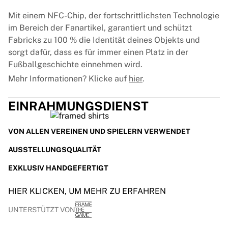
Mit einem NFC-Chip, der fortschrittlichsten Technologie
im Bereich der Fanartikel, garantiert und schützt
Fabricks zu 100 % die Identität deines Objekts und
sorgt dafür, dass es für immer einen Platz in der
Fußballgeschichte einnehmen wird.
Mehr Informationen? Klicke auf
hier
.
EINRAHMUNGSDIENST
VON ALLEN VEREINEN UND SPIELERN VERWENDET
AUSSTELLUNGSQUALITÄT
EXKLUSIV HANDGEFERTIGT
HIER KLICKEN, UM MEHR ZU ERFAHREN
UNTERSTÜTZT VON