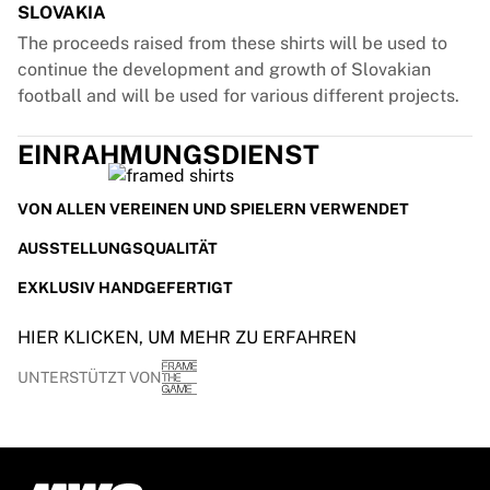
SLOVAKIA
The proceeds raised from these shirts will be used to
continue the development and growth of Slovakian
football and will be used for various different projects.
EINRAHMUNGSDIENST
VON ALLEN VEREINEN UND SPIELERN VERWENDET
AUSSTELLUNGSQUALITÄT
EXKLUSIV HANDGEFERTIGT
HIER KLICKEN, UM MEHR ZU ERFAHREN
UNTERSTÜTZT VON