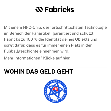
Mit einem NFC-Chip, der fortschrittlichsten Technologie
im Bereich der Fanartikel, garantiert und schützt
Fabricks zu 100 % die Identität deines Objekts und
sorgt dafür, dass es für immer einen Platz in der
Fußballgeschichte einnehmen wird.
Mehr Informationen? Klicke auf
hier
.
WOHIN DAS GELD GEHT