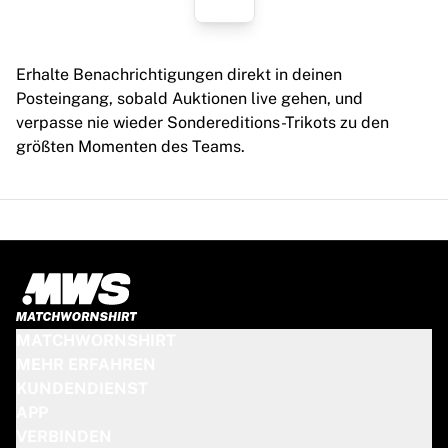
Erhalte Benachrichtigungen direkt in deinen
Posteingang, sobald Auktionen live gehen, und
verpasse nie wieder Sondereditions-Trikots zu den
größten Momenten des Teams.
MATCHWORNSHIRT
MEHR ERFAHREN
KUNDENDIENST
APP
VERBINDEN