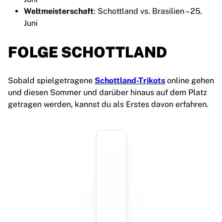
Weltmeisterschaft
: Schottland vs. Brasilien – 25.
Juni
FOLGE SCHOTTLAND
Sobald spielgetragene
Schottland-Trikots
online gehen
und diesen Sommer und darüber hinaus auf dem Platz
getragen werden, kannst du als Erstes davon erfahren.