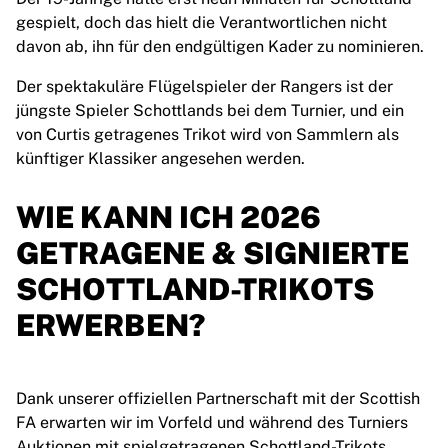
gespielt, doch das hielt die Verantwortlichen nicht
davon ab, ihn für den endgültigen Kader zu nominieren.
Der spektakuläre Flügelspieler der Rangers ist der
jüngste Spieler Schottlands bei dem Turnier, und ein
von Curtis getragenes Trikot wird von Sammlern als
künftiger Klassiker angesehen werden.
WIE KANN ICH 2026
GETRAGENE & SIGNIERTE
SCHOTTLAND-TRIKOTS
ERWERBEN?
Dank unserer offiziellen Partnerschaft mit der Scottish
FA erwarten wir im Vorfeld und während des Turniers
Auktionen mit spielgetragenen Schottland-Trikots.