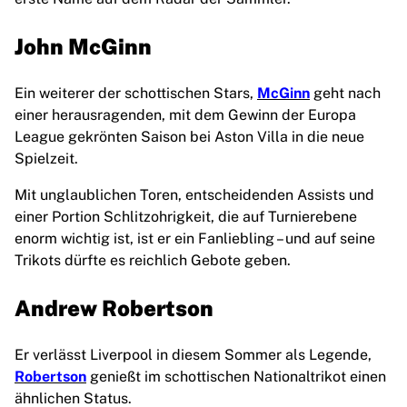
John McGinn
Ein weiterer der schottischen Stars,
McGinn
geht nach
einer herausragenden, mit dem Gewinn der Europa
League gekrönten Saison bei Aston Villa in die neue
Spielzeit.
Mit unglaublichen Toren, entscheidenden Assists und
einer Portion Schlitzohrigkeit, die auf Turnierebene
enorm wichtig ist, ist er ein Fanliebling – und auf seine
Trikots dürfte es reichlich Gebote geben.
Andrew Robertson
Er verlässt Liverpool in diesem Sommer als Legende,
Robertson
genießt im schottischen Nationaltrikot einen
ähnlichen Status.