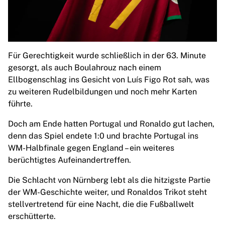
Für Gerechtigkeit wurde schließlich in der 63. Minute
gesorgt, als auch Boulahrouz nach einem
Ellbogenschlag ins Gesicht von Luís Figo Rot sah, was
zu weiteren Rudelbildungen und noch mehr Karten
führte.
Doch am Ende hatten Portugal und Ronaldo gut lachen,
denn das Spiel endete 1:0 und brachte Portugal ins
WM-Halbfinale gegen England – ein weiteres
berüchtigtes Aufeinandertreffen.
Die Schlacht von Nürnberg lebt als die hitzigste Partie
der WM-Geschichte weiter, und Ronaldos Trikot steht
stellvertretend für eine Nacht, die die Fußballwelt
erschütterte.