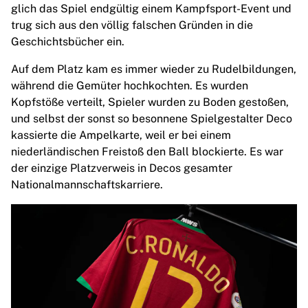
glich das Spiel endgültig einem Kampfsport-Event und
trug sich aus den völlig falschen Gründen in die
Geschichtsbücher ein.
Auf dem Platz kam es immer wieder zu Rudelbildungen,
während die Gemüter hochkochten. Es wurden
Kopfstöße verteilt, Spieler wurden zu Boden gestoßen,
und selbst der sonst so besonnene Spielgestalter Deco
kassierte die Ampelkarte, weil er bei einem
niederländischen Freistoß den Ball blockierte. Es war
der einzige Platzverweis in Decos gesamter
Nationalmannschaftskarriere.