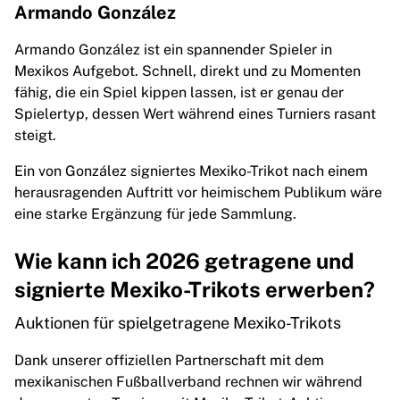
Armando González
Armando González ist ein spannender Spieler in
Mexikos Aufgebot. Schnell, direkt und zu Momenten
fähig, die ein Spiel kippen lassen, ist er genau der
Spielertyp, dessen Wert während eines Turniers rasant
steigt.
Ein von González signiertes Mexiko-Trikot nach einem
herausragenden Auftritt vor heimischem Publikum wäre
eine starke Ergänzung für jede Sammlung.
Wie kann ich 2026 getragene und
signierte Mexiko-Trikots erwerben?
Auktionen für spielgetragene Mexiko-Trikots
Dank unserer offiziellen Partnerschaft mit dem
mexikanischen Fußballverband rechnen wir während