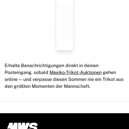
Erhalte Benachrichtigungen direkt in deinen
Posteingang, sobald
Mexiko-Trikot-Auktionen
gehen
online — und verpasse diesen Sommer nie ein Trikot aus
den größten Momenten der Mannschaft.