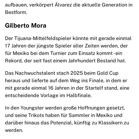
aufbauen, verkörpert Álvarez die aktuelle Generation in
Bestform.
Gilberto Mora
Der Tijuana-Mittelfeldspieler könnte mit gerade einmal
17 Jahren der jüngste Spieler aller Zeiten werden, der
für Mexiko bei dem Turnier zum Einsatz kommt - ein
Rekord, der seit fast einem Jahrhundert Bestand hat.
Das Nachwuchstalent stach 2025 beim Gold Cup
heraus und lieferte auf dem Weg ins Finale, in dem er
mit gerade einmal 16 Jahren in der Startelf stand, eine
entscheidende Vorlage im Halbfinale.
In den Youngster werden große Hoffnungen gesetzt,
und seine Trikots haben für Sammler in Mexiko und
darüber hinaus das Potenzial, künftig zu Klassikern zu
werden.