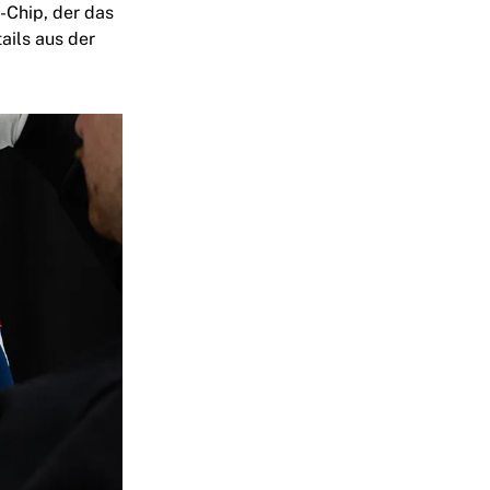
-Chip, der das
ails aus der