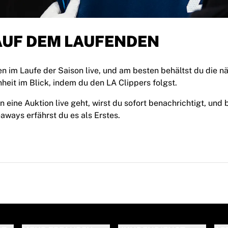
AUF DEM LAUFENDEN
n im Laufe der Saison live, und am besten behältst du die n
heit im Blick, indem du den LA Clippers folgst.
 eine Auktion live geht, wirst du sofort benachrichtigt, und
aways erfährst du es als Erstes.