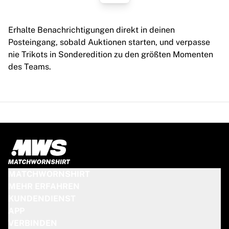
Erhalte Benachrichtigungen direkt in deinen
Posteingang, sobald Auktionen starten, und verpasse
nie Trikots in Sonderedition zu den größten Momenten
des Teams.
MATCHWORNSHIRT
MEHR ERFAHREN
KUNDENDIENST
APP
VERBINDEN