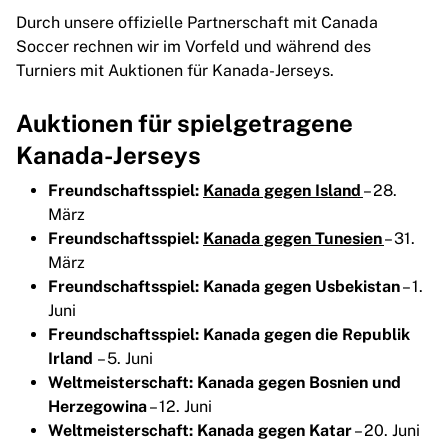
Durch unsere offizielle Partnerschaft mit Canada
Soccer rechnen wir im Vorfeld und während des
Turniers mit Auktionen für Kanada-Jerseys.
Auktionen für spielgetragene
Kanada-Jerseys
Freundschaftsspiel:
Kanada gegen Island
– 28.
März
Freundschaftsspiel:
Kanada gegen Tunesien
– 31.
März
Freundschaftsspiel: Kanada gegen Usbekistan
– 1.
Juni
Freundschaftsspiel: Kanada gegen die Republik
Irland
– 5. Juni
Weltmeisterschaft: Kanada gegen Bosnien und
Herzegowina
– 12. Juni
Weltmeisterschaft: Kanada gegen Katar
– 20. Juni