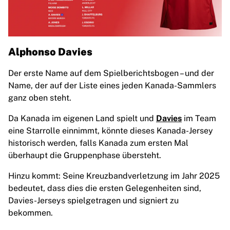
Alphonso Davies
Der erste Name auf dem Spielberichtsbogen – und der
Name, der auf der Liste eines jeden Kanada-Sammlers
ganz oben steht.
Da Kanada im eigenen Land spielt und
Davies
im Team
eine Starrolle einnimmt, könnte dieses Kanada-Jersey
historisch werden, falls Kanada zum ersten Mal
überhaupt die Gruppenphase übersteht.
Hinzu kommt: Seine Kreuzbandverletzung im Jahr 2025
bedeutet, dass dies die ersten Gelegenheiten sind,
Davies-Jerseys spielgetragen und signiert zu
bekommen.