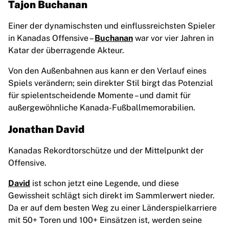
Tajon Buchanan
Einer der dynamischsten und einflussreichsten Spieler
in Kanadas Offensive –
Buchanan
war vor vier Jahren in
Katar der überragende Akteur.
Von den Außenbahnen aus kann er den Verlauf eines
Spiels verändern; sein direkter Stil birgt das Potenzial
für spielentscheidende Momente – und damit für
außergewöhnliche Kanada-Fußballmemorabilien.
Jonathan David
Kanadas Rekordtorschütze und der Mittelpunkt der
Offensive.
David
ist schon jetzt eine Legende, und diese
Gewissheit schlägt sich direkt im Sammlerwert nieder.
Da er auf dem besten Weg zu einer Länderspielkarriere
mit 50+ Toren und 100+ Einsätzen ist, werden seine