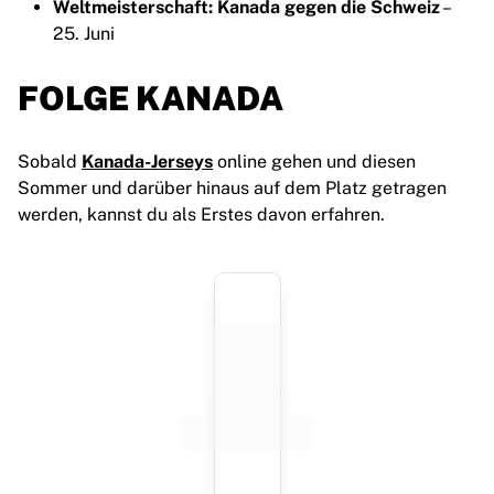
Weltmeisterschaft: Kanada gegen die Schweiz
–
25. Juni
FOLGE KANADA
Sobald
Kanada-Jerseys
online gehen und diesen
Sommer und darüber hinaus auf dem Platz getragen
werden, kannst du als Erstes davon erfahren.