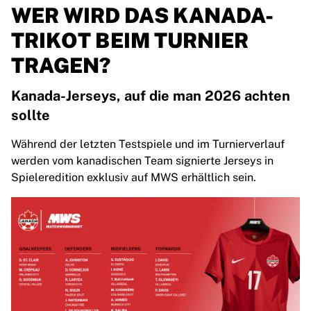
WER WIRD DAS KANADA-
TRIKOT BEIM TURNIER
TRAGEN?
Kanada-Jerseys, auf die man 2026 achten
sollte
Während der letzten Testspiele und im Turnierverlauf
werden vom kanadischen Team signierte Jerseys in
Spieleredition exklusiv auf MWS erhältlich sein.