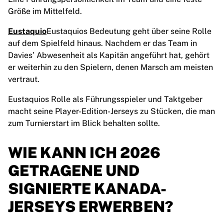
Größe im Mittelfeld.
Eustaquio
Eustaquios Bedeutung geht über seine Rolle
auf dem Spielfeld hinaus. Nachdem er das Team in
Davies’ Abwesenheit als Kapitän angeführt hat, gehört
er weiterhin zu den Spielern, denen Marsch am meisten
vertraut.
Eustaquios Rolle als Führungsspieler und Taktgeber
macht seine Player-Edition-Jerseys zu Stücken, die man
zum Turnierstart im Blick behalten sollte.
WIE KANN ICH 2026
GETRAGENE UND
SIGNIERTE KANADA-
JERSEYS ERWERBEN?