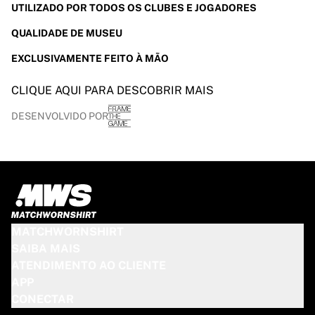
UTILIZADO POR TODOS OS CLUBES E JOGADORES
QUALIDADE DE MUSEU
EXCLUSIVAMENTE FEITO À MÃO
CLIQUE AQUI PARA DESCOBRIR MAIS
DESENVOLVIDO POR
MATCHWORNSHIRT
SAIBA MAIS
ATENDIMENTO AO CLIENTE
APP
CONECTAR