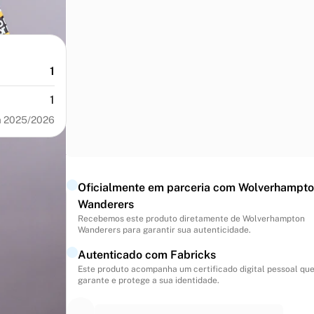
1
1
a 2025/2026
Oficialmente em parceria com Wolverhampt
Wanderers
Recebemos este produto diretamente de Wolverhampton
Wanderers para garantir sua autenticidade.
Autenticado com Fabricks
Este produto acompanha um certificado digital pessoal qu
garante e protege a sua identidade.