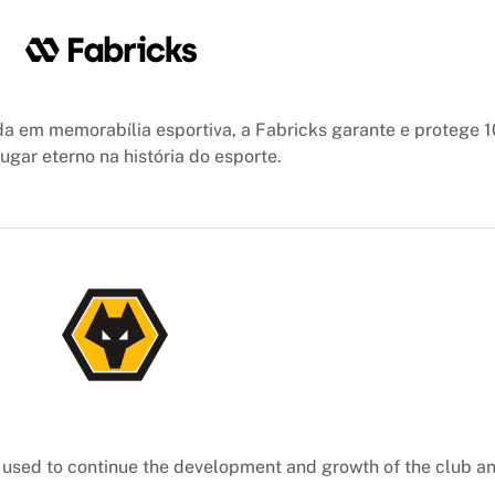
a em memorabília esportiva, a Fabricks garante e protege 
gar eterno na história do esporte.
e used to continue the development and growth of the club an