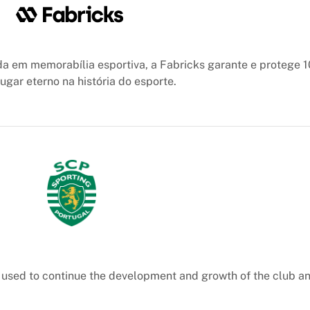
a em memorabília esportiva, a Fabricks garante e protege 
gar eterno na história do esporte.
e used to continue the development and growth of the club an