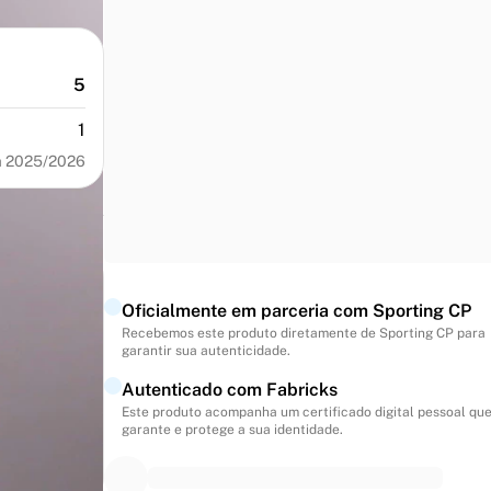
5
1
a 2025/2026
Oficialmente em parceria com Sporting CP
Recebemos este produto diretamente de Sporting CP para
garantir sua autenticidade.
Autenticado com Fabricks
Este produto acompanha um certificado digital pessoal qu
garante e protege a sua identidade.