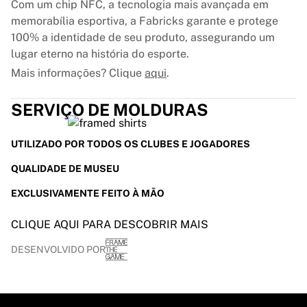
Com um chip NFC, a tecnologia mais avançada em
memorabília esportiva, a Fabricks garante e protege
100% a identidade de seu produto, assegurando um
lugar eterno na história do esporte.
Mais informações? Clique
aqui
.
SERVIÇO DE MOLDURAS
UTILIZADO POR TODOS OS CLUBES E JOGADORES
QUALIDADE DE MUSEU
EXCLUSIVAMENTE FEITO À MÃO
CLIQUE AQUI PARA DESCOBRIR MAIS
DESENVOLVIDO POR