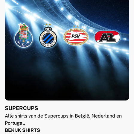
SUPERCUPS
Alle shirts van de Supercups in België, Nederland en
Portugal.
BEKIJK SHIRTS