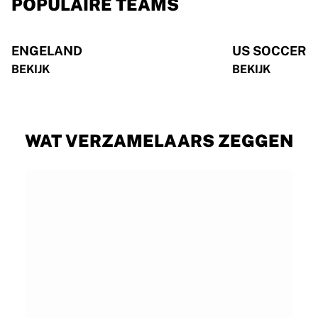
POPULAIRE TEAMS
ENGELAND
US SOCCER
BEKIJK
BEKIJK
WAT VERZAMELAARS ZEGGEN