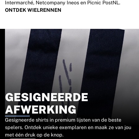
Intermarché, Netcompany Ineos en Picnic PostNL.
ONTDEK WIELRENNEN
GESIGNEERDE
AFWERKING
Gesigneerde shirts in premium lijsten van de beste
spelers. Ontdek unieke exemplaren en maak ze van jou
met één druk op de knop.