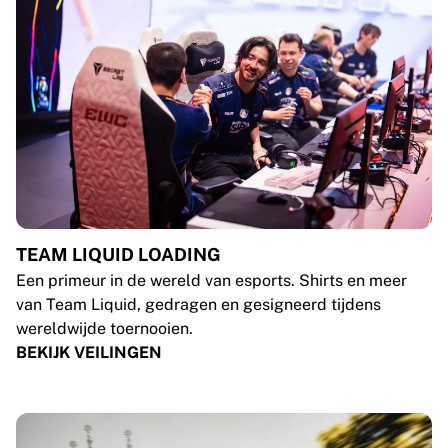
TEAM LIQUID LOADING
Een primeur in de wereld van esports. Shirts en meer
van Team Liquid, gedragen en gesigneerd tijdens
wereldwijde toernooien.
BEKIJK VEILINGEN