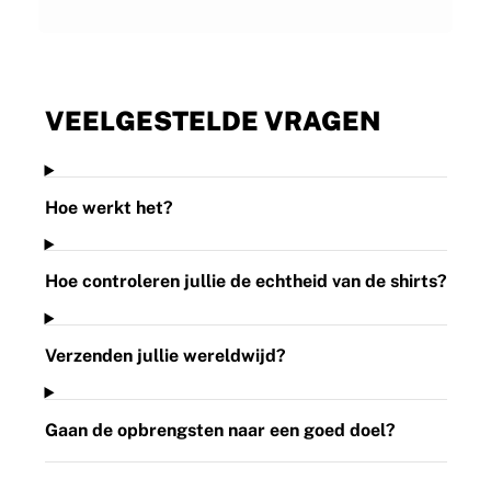
Trustpilot
VEELGESTELDE VRAGEN
Hoe werkt het?
Hoe controleren jullie de echtheid van de shirts?
Verzenden jullie wereldwijd?
Gaan de opbrengsten naar een goed doel?