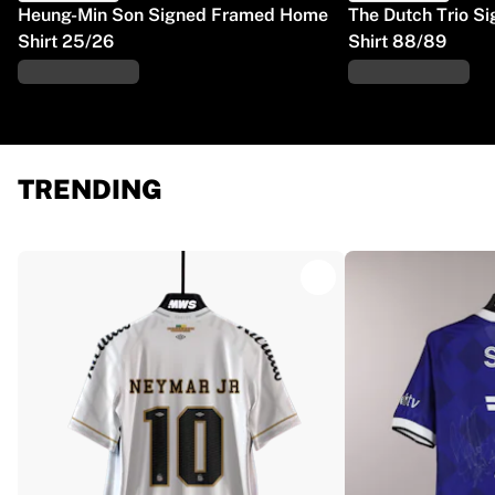
Heung-Min Son Signed Framed Home
The Dutch Trio 
Shirt 25/26
Shirt 88/89
TRENDING