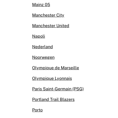
Mainz 05
Manchester City
Manchester United
Napoli
Nederland
Noorwegen
Olympique de Marseille
Olympique Lyonnais
Paris Saint-Germain (PSG)
Portland Trail Blazers
Porto