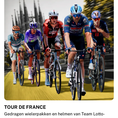
TOUR DE FRANCE
Gedragen wielerpakken en helmen van Team Lotto-