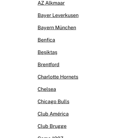
AZ Alkmaar
Bayer Leverkusen
Bayern München
Benfica
Beşiktaş
Brentford
Charlotte Hornets
Chelsea
Chicago Bulls
Club América
Club Brugge