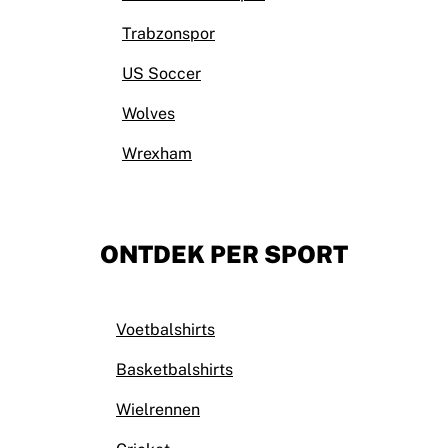
Trabzonspor
US Soccer
Wolves
Wrexham
ONTDEK PER SPORT
Voetbalshirts
Basketbalshirts
Wielrennen