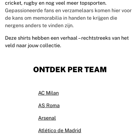
cricket, rugby en nog veel meer topsporten.
Gepassioneerde fans en verzamelaars komen hier voor
de kans om memorabilia in handen te krijgen die
nergens anders te vinden zijn.
Deze shirts hebben een verhaal – rechtstreeks van het
veld naar jouw collectie.
ONTDEK PER TEAM
AC Milan
AS Roma
Arsenal
Atlético de Madrid