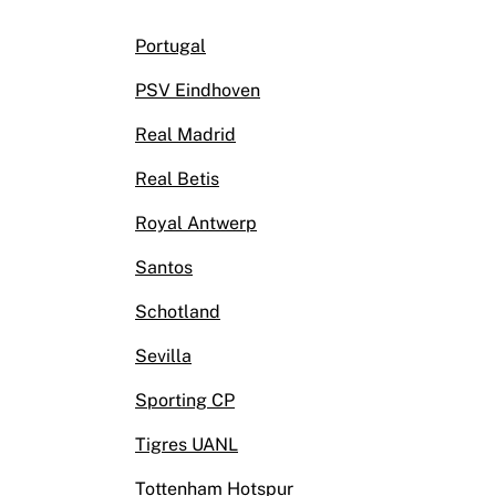
Portugal
PSV Eindhoven
Real Madrid
Real Betis
Royal Antwerp
Santos
Schotland
Sevilla
Sporting CP
Tigres UANL
Tottenham Hotspur