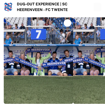
DUG-OUT EXPERIENCE | SC
HEERENVEEN - FC TWENTE