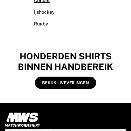
Cricket
Ijshockey
Rugby
HONDERDEN SHIRTS
BINNEN HANDBEREIK
BEKIJK LIVEVEILINGEN