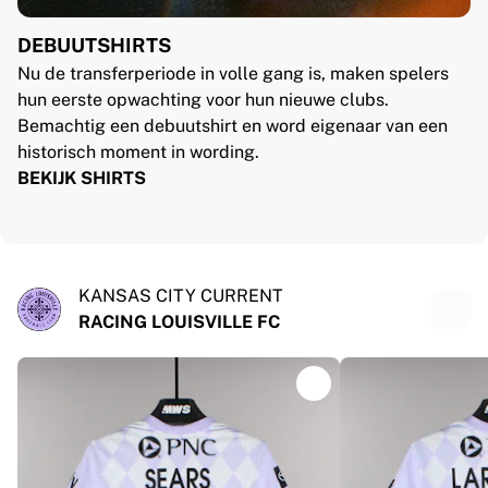
DEBUUTSHIRTS
Nu de transferperiode in volle gang is, maken spelers
hun eerste opwachting voor hun nieuwe clubs.
Bemachtig een debuutshirt en word eigenaar van een
historisch moment in wording.
BEKIJK SHIRTS
KANSAS CITY CURRENT
RACING LOUISVILLE FC