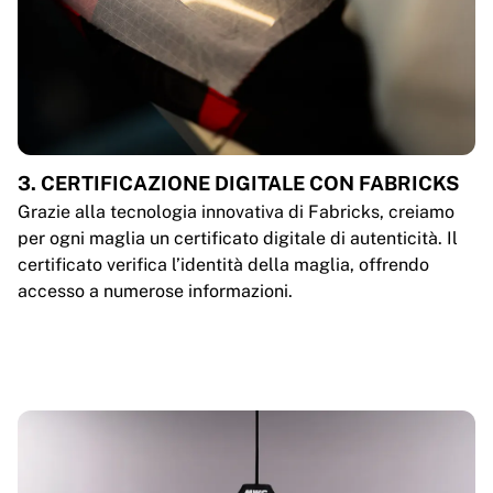
3. CERTIFICAZIONE DIGITALE CON FABRICKS
Grazie alla tecnologia innovativa di Fabricks, creiamo
per ogni maglia un certificato digitale di autenticità. Il
certificato verifica l’identità della maglia, offrendo
accesso a numerose informazioni.