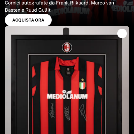
Cornici autografate da Frank Rijkaard, Marco van
Basten e Ruud Gullit
ACQUISTA ORA