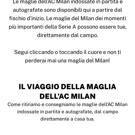
Le maglie dell’AC Milan indossate in partita e
autografate sono disponibili qui a partire dal
fischio d’inizio. Le maglie del Milan dei momenti
più importanti della Serie A possono essere tue,
direttamente dal campo.
Segui cliccando o toccando il cuore e non ti
IL VIAGGIO DELLA MAGLIA
DELL’AC MILAN
Come ritiriamo e consegniamo le maglie dell’AC Milan
indossate in partita e autografate, dal campo
direttamente a casa tua.