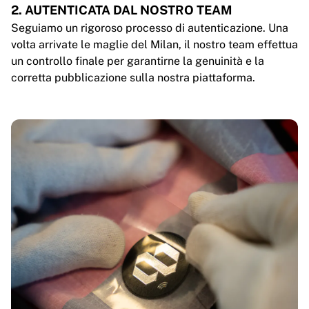
2. AUTENTICATA DAL NOSTRO TEAM
Seguiamo un rigoroso processo di autenticazione. Una
volta arrivate le maglie del Milan, il nostro team effettua
un controllo finale per garantirne la genuinità e la
corretta pubblicazione sulla nostra piattaforma.