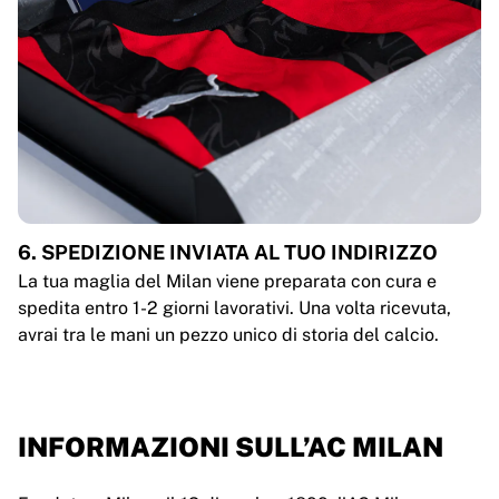
6. SPEDIZIONE INVIATA AL TUO INDIRIZZO
La tua maglia del Milan viene preparata con cura e
spedita entro 1-2 giorni lavorativi. Una volta ricevuta,
avrai tra le mani un pezzo unico di storia del calcio.
INFORMAZIONI SULL’AC MILAN