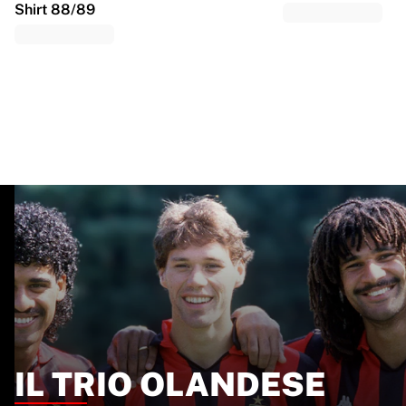
Shirt 88/89
IL TRIO OLANDESE