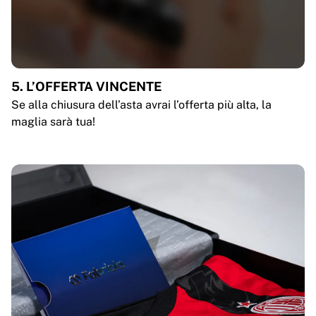
5. L’OFFERTA VINCENTE
Se alla chiusura dell’asta avrai l’offerta più alta, la
maglia sarà tua!