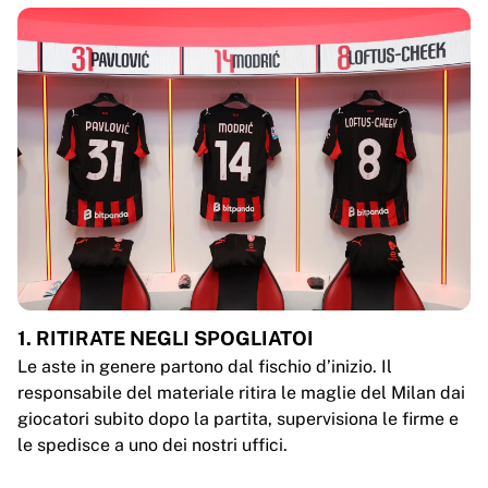
1. RITIRATE NEGLI SPOGLIATOI
Le aste in genere partono dal fischio d’inizio. Il
responsabile del materiale ritira le maglie del Milan dai
giocatori subito dopo la partita, supervisiona le firme e
le spedisce a uno dei nostri uffici.