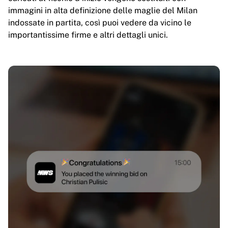
immagini in alta definizione delle maglie del Milan
indossate in partita, così puoi vedere da vicino le
importantissime firme e altri dettagli unici.