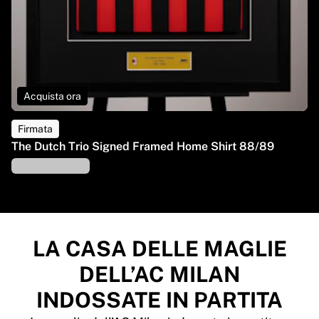
Acquista ora
Firmata
The Dutch Trio Signed Framed Home Shirt 88/89
LA CASA DELLE MAGLIE
DELL’AC MILAN
INDOSSATE IN PARTITA