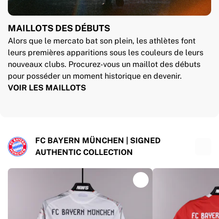
MAILLOTS DES DÉBUTS
Alors que le mercato bat son plein, les athlètes font
leurs premières apparitions sous les couleurs de leurs
nouveaux clubs. Procurez-vous un maillot des débuts
pour posséder un moment historique en devenir.
VOIR LES MAILLOTS
FC BAYERN MÜNCHEN | SIGNED
AUTHENTIC COLLECTION