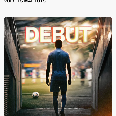
VOIR LES MAILLOTS