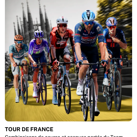
TOUR DE FRANCE