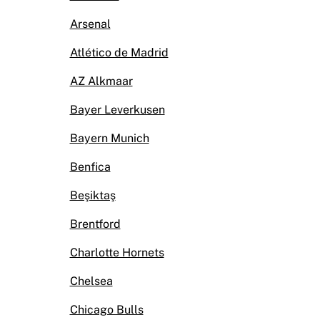
Arsenal
Atlético de Madrid
AZ Alkmaar
Bayer Leverkusen
Bayern Munich
Benfica
Beşiktaş
Brentford
Charlotte Hornets
Chelsea
Chicago Bulls