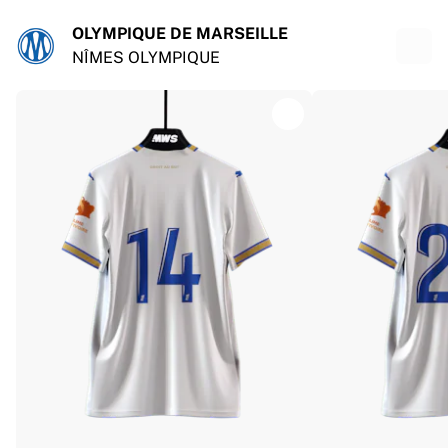
OLYMPIQUE DE MARSEILLE
NÎMES OLYMPIQUE