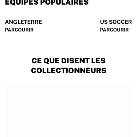
ÉQUIPES POPULAIRES
ANGLETERRE
US SOCCER
PARCOURIR
PARCOURIR
CE QUE DISENT LES
COLLECTIONNEURS