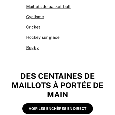
Maillots de basket-ball
Cyclisme
Cricket
Hockey sur glace
Rugby
DES CENTAINES DE
MAILLOTS À PORTÉE DE
MAIN
VOIR LES ENCHÈRES EN DIRECT