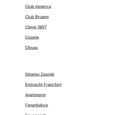
Club América
Club Bruges
Côme 1907
Croatie
Chivas
Dinamo Zagreb
Eintracht Francfort
Angleterre
Fenerbahçe