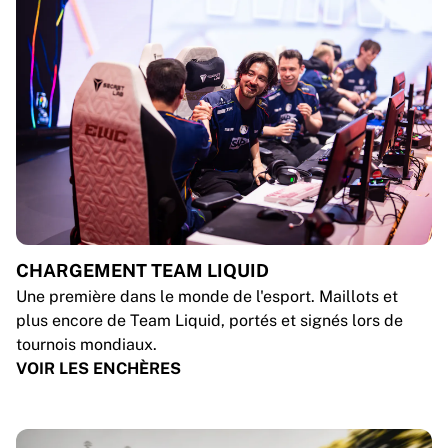
CHARGEMENT TEAM LIQUID
Une première dans le monde de l'esport. Maillots et
plus encore de Team Liquid, portés et signés lors de
tournois mondiaux.
VOIR LES ENCHÈRES