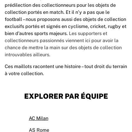
prédilection des collectionneurs pour les objets de
collection portés en match. Et il n’y a pas que le
football – nous proposons aussi des objets de collection
exclusifs portés et signés en cyclisme, cricket, rugby et
bien d’autres sports majeurs.
Les supporters et
collectionneurs passionnés viennent ici pour avoir la
chance de mettre la main sur des objets de collection
introuvables ailleurs.
Ces maillots racontent une histoire – tout droit du terrain
à votre collection.
EXPLORER PAR ÉQUIPE
AC Milan
AS Rome