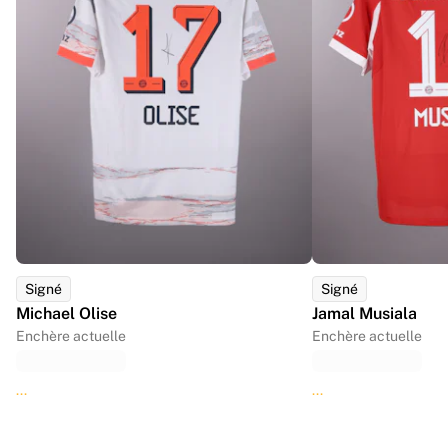
Signé
Signé
Michael Olise
Jamal Musiala
Enchère actuelle
Enchère actuelle
...
...