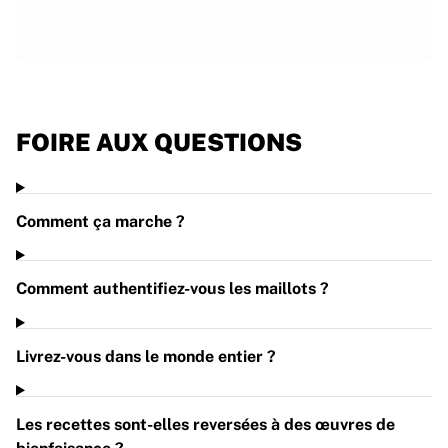
Trustpilot
FOIRE AUX QUESTIONS
Comment ça marche ?
Comment authentifiez-vous les maillots ?
Livrez-vous dans le monde entier ?
Les recettes sont-elles reversées à des œuvres de