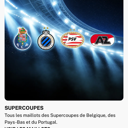
SUPERCOUPES
Tous les maillots des Supercoupes de Belgique, des
Pays-Bas et du Portugal.