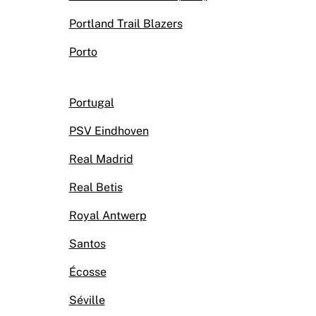
Portland Trail Blazers
Porto
Portugal
PSV Eindhoven
Real Madrid
Real Betis
Royal Antwerp
Santos
Écosse
Séville