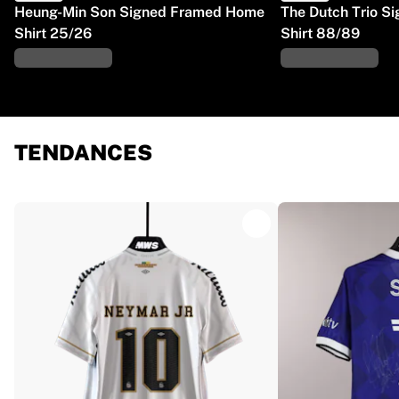
Heung-Min Son Signed Framed Home
The Dutch Trio 
Shirt 25/26
Shirt 88/89
TENDANCES